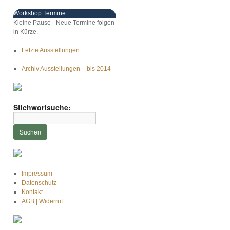
Workshop Termine
Kleine Pause - Neue Termine folgen
in Kürze.
Letzte Ausstellungen
Archiv Ausstellungen – bis 2014
Stichwortsuche:
Impressum
Datenschutz
Kontakt
AGB | Widerruf