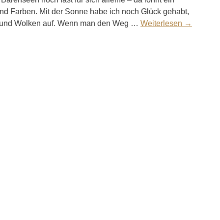
nd Farben. Mit der Sonne habe ich noch Glück gehabt,
t und Wolken auf. Wenn man den Weg …
Weiterlesen
→