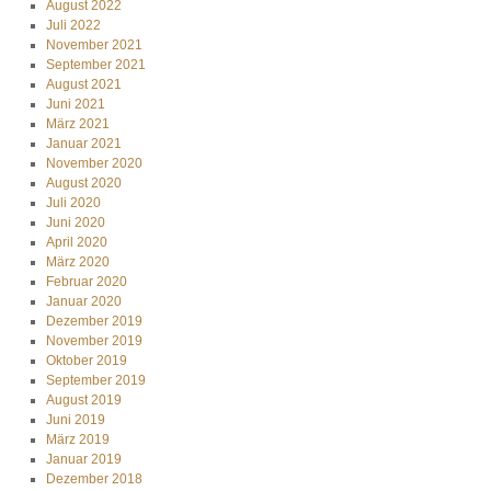
August 2022
Juli 2022
November 2021
September 2021
August 2021
Juni 2021
März 2021
Januar 2021
November 2020
August 2020
Juli 2020
Juni 2020
April 2020
März 2020
Februar 2020
Januar 2020
Dezember 2019
November 2019
Oktober 2019
September 2019
August 2019
Juni 2019
März 2019
Januar 2019
Dezember 2018