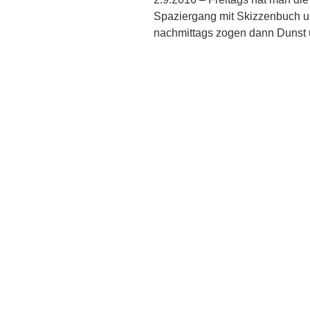
Spaziergang mit Skizzenbuch u
nachmittags zogen dann Duns