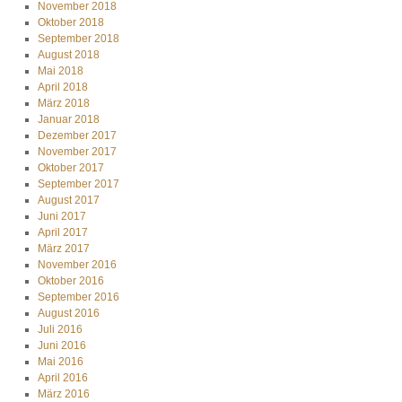
November 2018
Oktober 2018
September 2018
August 2018
Mai 2018
April 2018
März 2018
Januar 2018
Dezember 2017
November 2017
Oktober 2017
September 2017
August 2017
Juni 2017
April 2017
März 2017
November 2016
Oktober 2016
September 2016
August 2016
Juli 2016
Juni 2016
Mai 2016
April 2016
März 2016