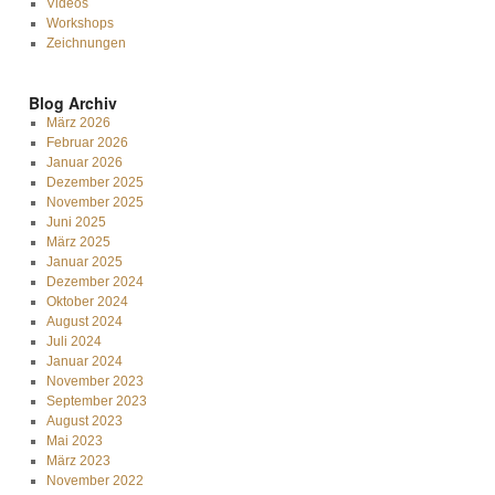
Videos
Workshops
Zeichnungen
Blog Archiv
März 2026
Februar 2026
Januar 2026
Dezember 2025
November 2025
Juni 2025
März 2025
Januar 2025
Dezember 2024
Oktober 2024
August 2024
Juli 2024
Januar 2024
November 2023
September 2023
August 2023
Mai 2023
März 2023
November 2022