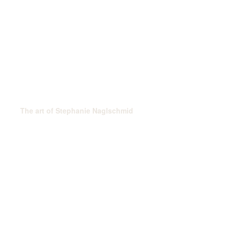
The art of Stephanie Naglschmid