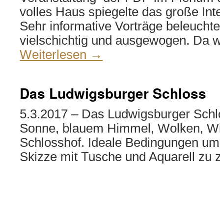
volles Haus spiegelte das große I
Sehr informative Vorträge beleuch
vielschichtig und ausgewogen. Da w
Weiterlesen
→
Das Ludwigsburger Schloss
5.3.2017 – Das Ludwigsburger Sch
Sonne, blauem Himmel, Wolken, Wi
Schlosshof. Ideale Bedingungen um 
Skizze mit Tusche und Aquarell zu 