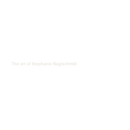
The art of Stephanie Naglschmid