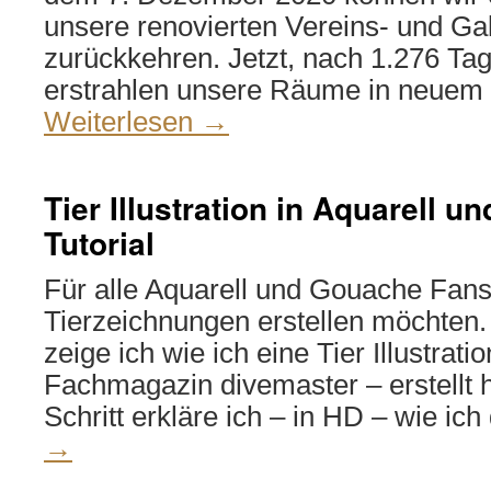
unsere renovierten Vereins- und Ga
zurückkehren. Jetzt, nach 1.276 Ta
erstrahlen unsere Räume in neuem
Weiterlesen
→
Tier Illustration in Aquarell 
Tutorial
Für alle Aquarell und Gouache Fans
Tierzeichnungen erstellen möchten. 
zeige ich wie ich eine Tier Illustratio
Fachmagazin divemaster – erstellt ha
Schritt erkläre ich – in HD – wie ic
→