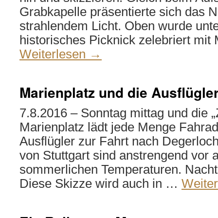
Grabkapelle präsentierte sich das N
strahlendem Licht. Oben wurde unt
historisches Picknick zelebriert mi
Weiterlesen
→
Marienplatz und die Ausflügle
7.8.2016 – Sonntag mittag und die 
Marienplatz lädt jede Menge Fahrad
Ausflügler zur Fahrt nach Degerloch
von Stuttgart sind anstrengend vor 
sommerlichen Temperaturen. Nacht
Diese Skizze wird auch in …
Weite