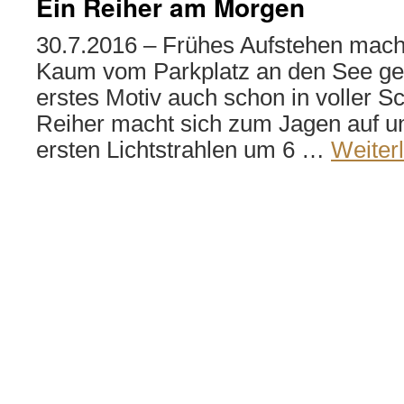
Ein Reiher am Morgen
30.7.2016 – Frühes Aufstehen macht
Kaum vom Parkplatz an den See g
erstes Motiv auch schon in voller S
Reiher macht sich zum Jagen auf un
ersten Lichtstrahlen um 6 …
Weiter