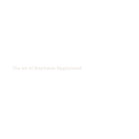
The art of Stephanie Naglschmid