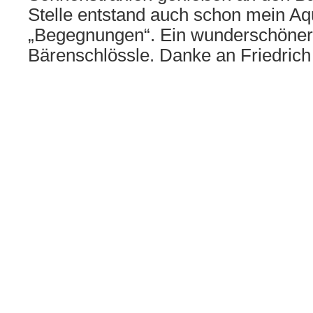
Stelle entstand auch schon mein Aqua
„Begegnungen“. Ein wunderschöner
Bärenschlössle. Danke an Friedrich 