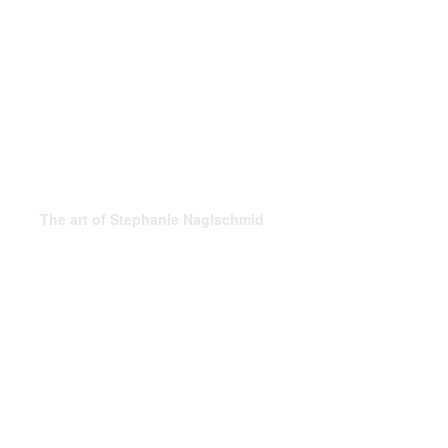
The art of Stephanie Naglschmid