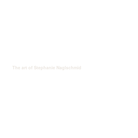
The art of Stephanie Naglschmid