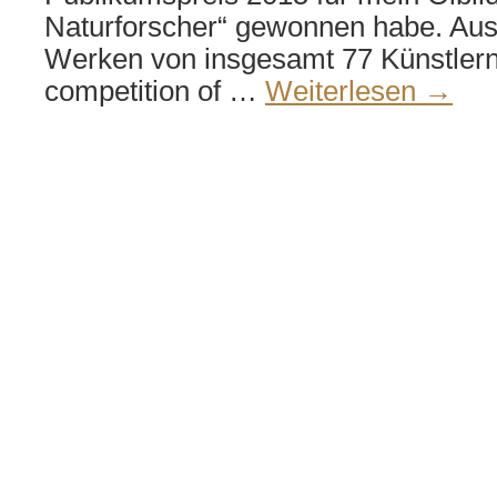
Naturforscher“ gewonnen habe. Au
Werken von insgesamt 77 Künstlern.
competition of …
Weiterlesen
→