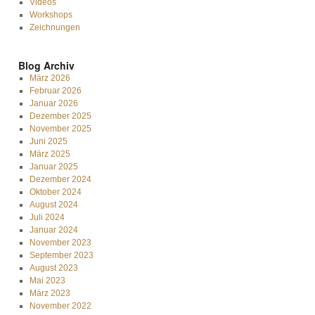
Videos
Workshops
Zeichnungen
Blog Archiv
März 2026
Februar 2026
Januar 2026
Dezember 2025
November 2025
Juni 2025
März 2025
Januar 2025
Dezember 2024
Oktober 2024
August 2024
Juli 2024
Januar 2024
November 2023
September 2023
August 2023
Mai 2023
März 2023
November 2022