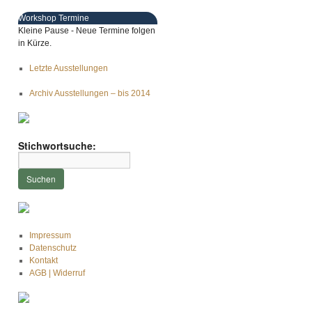
Workshop Termine
Kleine Pause - Neue Termine folgen
in Kürze.
Letzte Ausstellungen
Archiv Ausstellungen – bis 2014
Stichwortsuche:
Impressum
Datenschutz
Kontakt
AGB | Widerruf