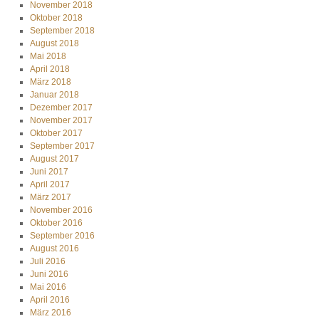
November 2018
Oktober 2018
September 2018
August 2018
Mai 2018
April 2018
März 2018
Januar 2018
Dezember 2017
November 2017
Oktober 2017
September 2017
August 2017
Juni 2017
April 2017
März 2017
November 2016
Oktober 2016
September 2016
August 2016
Juli 2016
Juni 2016
Mai 2016
April 2016
März 2016