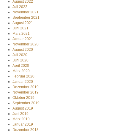
August 2022
Juli 2022
November 2021
September 2021
August 2021
Juni 2021
März 2021
Januar 2021
November 2020
August 2020
Juli 2020
Juni 2020
April 2020
März 2020
Februar 2020
Januar 2020
Dezember 2019
November 2019
Oktober 2019
September 2019
August 2019
Juni 2019
März 2019
Januar 2019
Dezember 2018