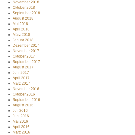
November 2018
Oktober 2018
September 2018
August 2018
Mai 2018
April 2018
März 2018
Januar 2018
Dezember 2017
November 2017
Oktober 2017
September 2017
August 2017
Juni 2017
April 2017
März 2017
November 2016
Oktober 2016
September 2016
August 2016
Juli 2016
Juni 2016
Mai 2016
April 2016
März 2016