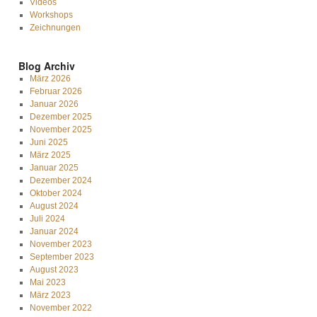
Videos
Workshops
Zeichnungen
Blog Archiv
März 2026
Februar 2026
Januar 2026
Dezember 2025
November 2025
Juni 2025
März 2025
Januar 2025
Dezember 2024
Oktober 2024
August 2024
Juli 2024
Januar 2024
November 2023
September 2023
August 2023
Mai 2023
März 2023
November 2022