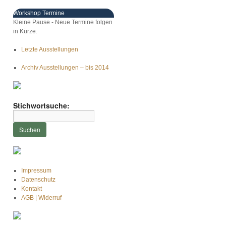
Workshop Termine
Kleine Pause - Neue Termine folgen
in Kürze.
Letzte Ausstellungen
Archiv Ausstellungen – bis 2014
Stichwortsuche:
Impressum
Datenschutz
Kontakt
AGB | Widerruf