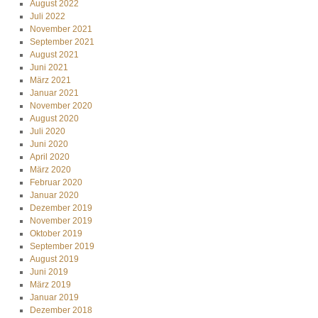
August 2022
Juli 2022
November 2021
September 2021
August 2021
Juni 2021
März 2021
Januar 2021
November 2020
August 2020
Juli 2020
Juni 2020
April 2020
März 2020
Februar 2020
Januar 2020
Dezember 2019
November 2019
Oktober 2019
September 2019
August 2019
Juni 2019
März 2019
Januar 2019
Dezember 2018