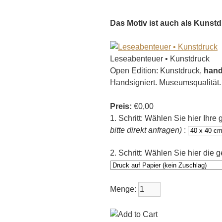
Das Motiv ist auch als Kunstdr
Leseabenteuer • Kunstdruck
Open Edition: Kunstdruck,
hand
Handsigniert. Museumsqualität
Preis:
€0,00
1. Schritt: Wählen Sie hier Ihr
bitte direkt anfragen)
:
2. Schritt: Wählen Sie hier die
Menge: