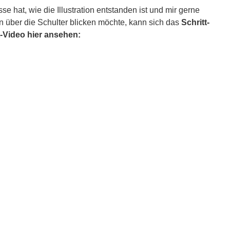
se hat, wie die Illustration entstanden ist und mir gerne
 über die Schulter blicken möchte, kann sich das
Schritt-
t-Video hier ansehen: