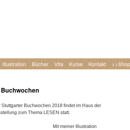
Illustration
Bücher
Vita
Kurse
Kontakt
>>Sho
ter Buchwochen
Stuttgarter Buchwochen 2018 findet im Haus der
Ausstellung zum Thema LESEN statt.
Mit meiner Illustration