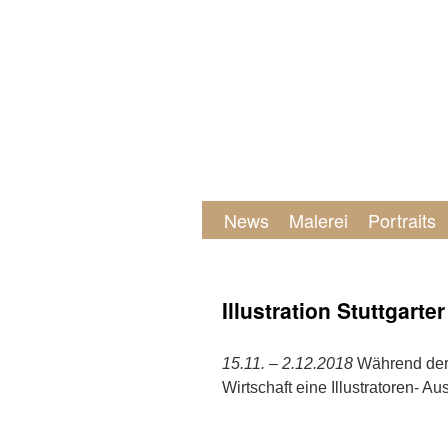
News
Malerei
Portraits
Illustration Stuttgar
15.11. – 2.12.2018
Während der 
Wirtschaft eine Illustratoren- 