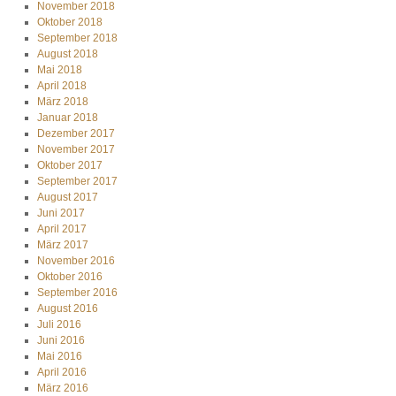
November 2018
Oktober 2018
September 2018
August 2018
Mai 2018
April 2018
März 2018
Januar 2018
Dezember 2017
November 2017
Oktober 2017
September 2017
August 2017
Juni 2017
April 2017
März 2017
November 2016
Oktober 2016
September 2016
August 2016
Juli 2016
Juni 2016
Mai 2016
April 2016
März 2016