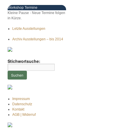
Workshop Termine
Kleine Pause - Neue Termine folgen
in Kürze.
Letzte Ausstellungen
Archiv Ausstellungen – bis 2014
Stichwortsuche:
Impressum
Datenschutz
Kontakt
AGB | Widerruf