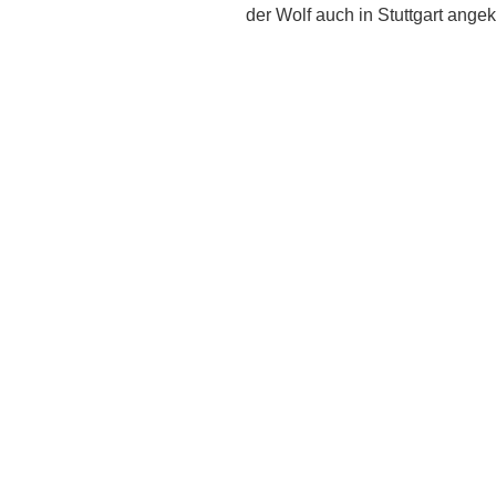
der Wolf auch in Stuttgart ang