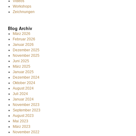
Videos
Workshops
Zeichnungen
Blog Archiv
März 2026
Februar 2026
Januar 2026
Dezember 2025
November 2025
Juni 2025
März 2025
Januar 2025
Dezember 2024
Oktober 2024
August 2024
Juli 2024
Januar 2024
November 2023
September 2023
August 2023
Mai 2023
März 2023
November 2022