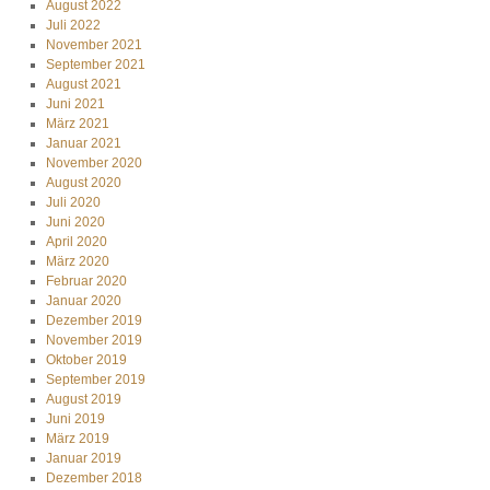
August 2022
Juli 2022
November 2021
September 2021
August 2021
Juni 2021
März 2021
Januar 2021
November 2020
August 2020
Juli 2020
Juni 2020
April 2020
März 2020
Februar 2020
Januar 2020
Dezember 2019
November 2019
Oktober 2019
September 2019
August 2019
Juni 2019
März 2019
Januar 2019
Dezember 2018