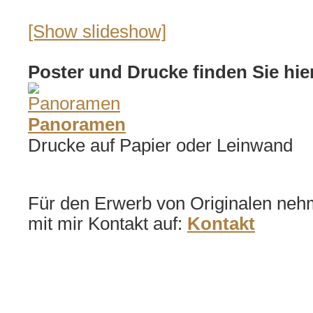
[Show slideshow]
Poster und Drucke finden Sie hier
Panoramen
Drucke auf Papier oder Leinwand
Für den Erwerb von Originalen nehme
mit mir Kontakt auf:
Kontakt