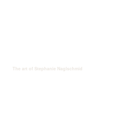
The art of Stephanie Naglschmid