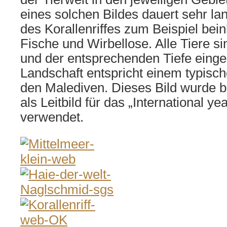
eines solchen Bildes dauert sehr l
des Korallenriffes zum Beispiel bein
Fische und Wirbellose. Alle Tiere si
und der entsprechenden Tiefe eing
Landschaft entspricht einem typische
den Malediven. Dieses Bild wurde b
als Leitbild für das „International yea
verwendet.