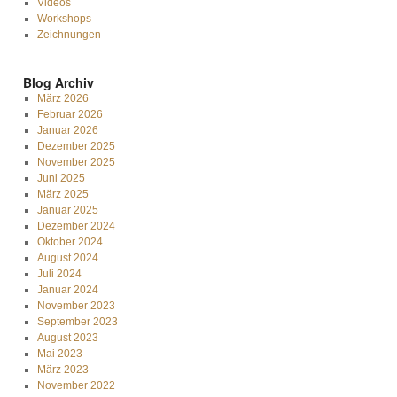
Videos
Workshops
Zeichnungen
Blog Archiv
März 2026
Februar 2026
Januar 2026
Dezember 2025
November 2025
Juni 2025
März 2025
Januar 2025
Dezember 2024
Oktober 2024
August 2024
Juli 2024
Januar 2024
November 2023
September 2023
August 2023
Mai 2023
März 2023
November 2022