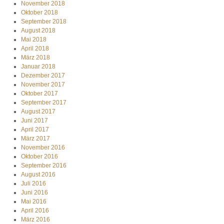
November 2018
Oktober 2018
September 2018
August 2018
Mai 2018
April 2018
März 2018
Januar 2018
Dezember 2017
November 2017
Oktober 2017
September 2017
August 2017
Juni 2017
April 2017
März 2017
November 2016
Oktober 2016
September 2016
August 2016
Juli 2016
Juni 2016
Mai 2016
April 2016
März 2016