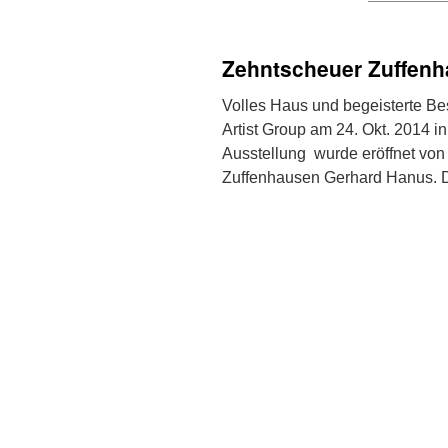
Zehntscheuer Zuffen
Volles Haus und begeisterte B
Artist Group am 24. Okt. 2014 i
Ausstellung wurde eröffnet von
Zuffenhausen Gerhard Hanus.