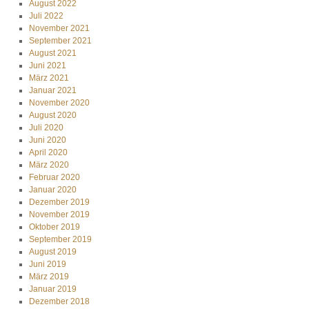
August 2022
Juli 2022
November 2021
September 2021
August 2021
Juni 2021
März 2021
Januar 2021
November 2020
August 2020
Juli 2020
Juni 2020
April 2020
März 2020
Februar 2020
Januar 2020
Dezember 2019
November 2019
Oktober 2019
September 2019
August 2019
Juni 2019
März 2019
Januar 2019
Dezember 2018