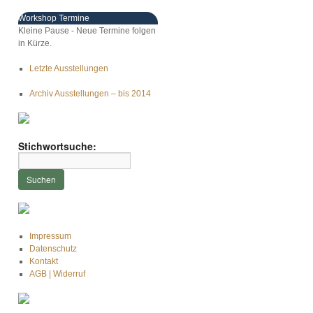
Workshop Termine
Kleine Pause - Neue Termine folgen
in Kürze.
Letzte Ausstellungen
Archiv Ausstellungen – bis 2014
Stichwortsuche:
Impressum
Datenschutz
Kontakt
AGB | Widerruf