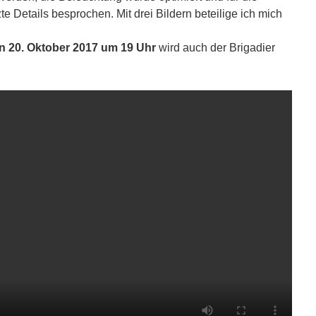
e Details besprochen. Mit drei Bildern beteilige ich mich
n 20. Oktober 2017 um 19 Uhr
wird auch der Brigadier