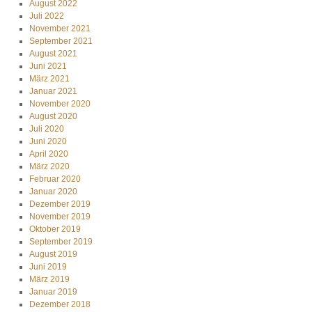
August 2022
Juli 2022
November 2021
September 2021
August 2021
Juni 2021
März 2021
Januar 2021
November 2020
August 2020
Juli 2020
Juni 2020
April 2020
März 2020
Februar 2020
Januar 2020
Dezember 2019
November 2019
Oktober 2019
September 2019
August 2019
Juni 2019
März 2019
Januar 2019
Dezember 2018