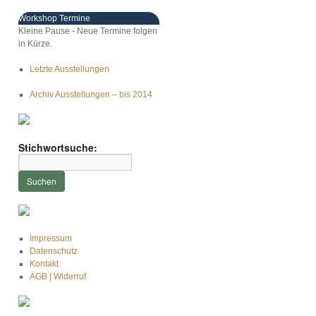
Workshop Termine
Kleine Pause - Neue Termine folgen
in Kürze.
Letzte Ausstellungen
Archiv Ausstellungen – bis 2014
Stichwortsuche:
Impressum
Datenschutz
Kontakt
AGB | Widerruf