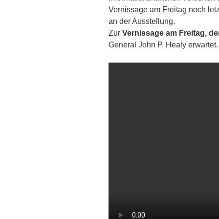
Vernissage am Freitag noch letzt
an der Ausstellung.
Zur
Vernissage am Freitag, de
General John P. Healy erwartet.