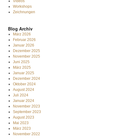
Videos
Workshops
Zeichnungen
Blog Archiv
März 2026
Februar 2026
Januar 2026
Dezember 2025
November 2025
Juni 2025
März 2025
Januar 2025
Dezember 2024
Oktober 2024
August 2024
Juli 2024
Januar 2024
November 2023
September 2023
August 2023
Mai 2023
März 2023
November 2022