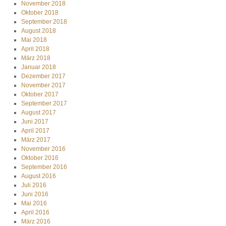
November 2018
Oktober 2018
September 2018
August 2018
Mai 2018
April 2018
März 2018
Januar 2018
Dezember 2017
November 2017
Oktober 2017
September 2017
August 2017
Juni 2017
April 2017
März 2017
November 2016
Oktober 2016
September 2016
August 2016
Juli 2016
Juni 2016
Mai 2016
April 2016
März 2016