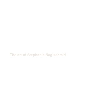
The art of Stephanie Naglschmid