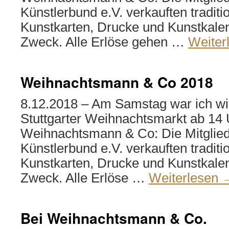
Künstlerbund e.V. verkauften tradition
Kunstkarten, Drucke und Kunstkalen
Zweck. Alle Erlöse gehen …
Weiter
Weihnachtsmann & Co 2018
8.12.2018 – Am Samstag war ich w
Stuttgarter Weihnachtsmarkt ab 14
Weihnachtsmann & Co: Die Mitgliede
Künstlerbund e.V. verkauften tradition
Kunstkarten, Drucke und Kunstkalen
Zweck. Alle Erlöse …
Weiterlesen
Bei Weihnachtsmann & Co.