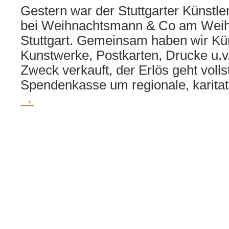
Gestern war der Stuttgarter Künstl
bei Weihnachtsmann & Co am Weih
Stuttgart. Gemeinsam haben wir Kü
Kunstwerke, Postkarten, Drucke u.v
Zweck verkauft, der Erlös geht volls
Spendenkasse um regionale, karita
→