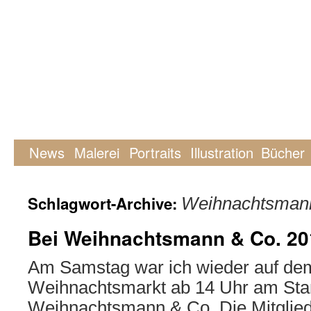
News
Malerei
Portraits
Illustration
Bücher
Schlagwort-Archive:
Weihnachtsman
Bei Weihnachtsmann & Co. 20
Am Samstag war ich wieder auf dem
Weihnachtsmarkt ab 14 Uhr am Sta
Weihnachtsmann & Co. Die Mitgliede