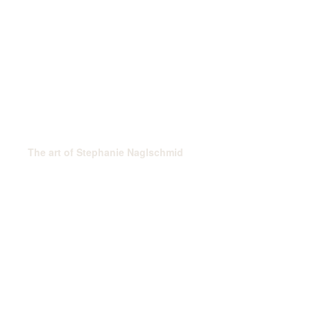
The art of Stephanie Naglschmid