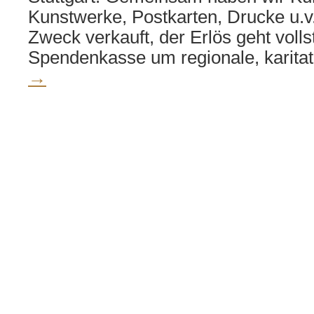
Kunstwerke, Postkarten, Drucke u.v
Zweck verkauft, der Erlös geht volls
Spendenkasse um regionale, karita
→