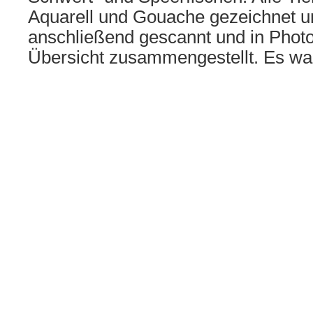
Aquarell und Gouache gezeichnet u
anschließend gescannt und in Photo
Übersicht zusammengestellt. Es w