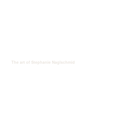
The art of Stephanie Naglschmid