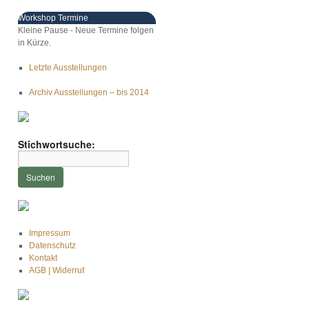
Workshop Termine
Kleine Pause - Neue Termine folgen
in Kürze.
Letzte Ausstellungen
Archiv Ausstellungen – bis 2014
Stichwortsuche:
Impressum
Datenschutz
Kontakt
AGB | Widerruf