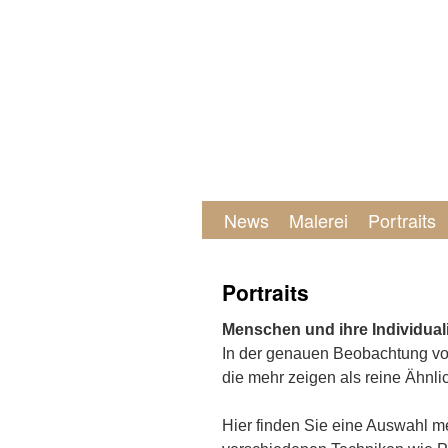
News
Malerei
Portraits
Portraits
Menschen und ihre Individuali
In der genauen Beobachtung von
die mehr zeigen als reine Ähnlic
Hier finden Sie eine Auswahl me