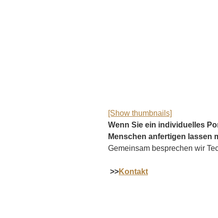
[Show thumbnails]
Wenn Sie ein individuelles Po
Menschen anfertigen lassen m
Gemeinsam besprechen wir Tech
>>
Kontakt