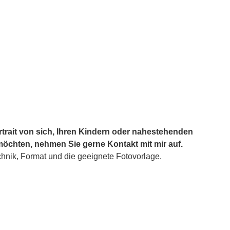
rtrait von sich, Ihren Kindern oder nahestehenden
öchten, nehmen Sie gerne Kontakt mit mir auf.
nik, Format und die geeignete Fotovorlage.