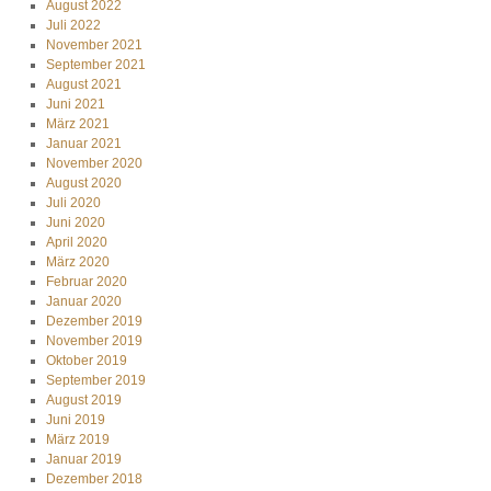
August 2022
Juli 2022
November 2021
September 2021
August 2021
Juni 2021
März 2021
Januar 2021
November 2020
August 2020
Juli 2020
Juni 2020
April 2020
März 2020
Februar 2020
Januar 2020
Dezember 2019
November 2019
Oktober 2019
September 2019
August 2019
Juni 2019
März 2019
Januar 2019
Dezember 2018