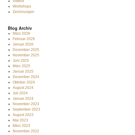
Videos
Workshops
Zeichnungen
Blog Archiv
März 2026
Februar 2026
Januar 2026
Dezember 2025
November 2025
Juni 2025
März 2025
Januar 2025
Dezember 2024
Oktober 2024
August 2024
Juli 2024
Januar 2024
November 2023
September 2023
August 2023
Mai 2023
März 2023
November 2022