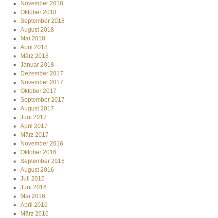
November 2018
Oktober 2018
September 2018
August 2018
Mai 2018
April 2018
März 2018
Januar 2018
Dezember 2017
November 2017
Oktober 2017
September 2017
August 2017
Juni 2017
April 2017
März 2017
November 2016
Oktober 2016
September 2016
August 2016
Juli 2016
Juni 2016
Mai 2016
April 2016
März 2016