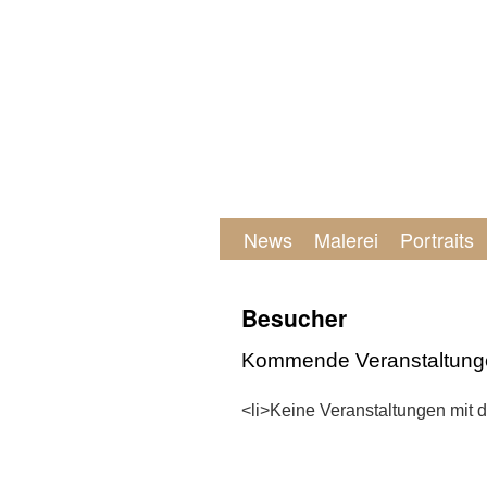
News
Malerei
Portraits
Besucher
Kommende Veranstaltung
<li>Keine Veranstaltungen mit 