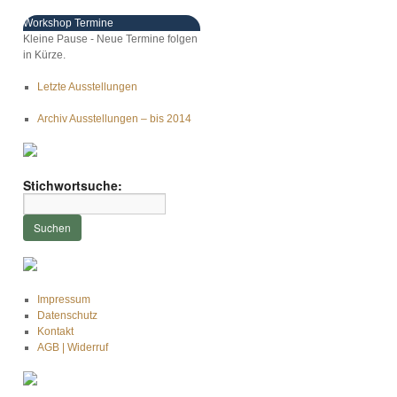
Workshop Termine
Kleine Pause - Neue Termine folgen
in Kürze.
Letzte Ausstellungen
Archiv Ausstellungen – bis 2014
Stichwortsuche:
Impressum
Datenschutz
Kontakt
AGB | Widerruf