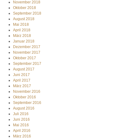
November 2018
Oktober 2018
September 2018
August 2018
Mai 2018
April 2018
März 2018
Januar 2018
Dezember 2017
November 2017
Oktober 2017
September 2017
August 2017
Juni 2017
April 2017
März 2017
November 2016
Oktober 2016
September 2016
August 2016
Juli 2016
Juni 2016
Mai 2016
April 2016
März 2016