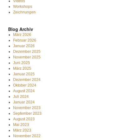
Videos
Workshops
Zeichnungen
Blog Archiv
März 2026
Februar 2026
Januar 2026
Dezember 2025
November 2025
Juni 2025
März 2025
Januar 2025
Dezember 2024
Oktober 2024
August 2024
Juli 2024
Januar 2024
November 2023
September 2023
August 2023
Mai 2023
März 2023
November 2022