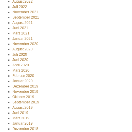
August 2022
Juli 2022
November 2021
September 2021
August 2021
Juni 2021
März 2021
Januar 2021
November 2020
August 2020
Juli 2020
Juni 2020
April 2020
März 2020
Februar 2020
Januar 2020
Dezember 2019
November 2019
Oktober 2019
September 2019
August 2019
Juni 2019
März 2019
Januar 2019
Dezember 2018