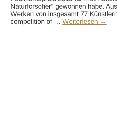
Naturforscher“ gewonnen habe. Au
Werken von insgesamt 77 Künstlern.
competition of …
Weiterlesen
→