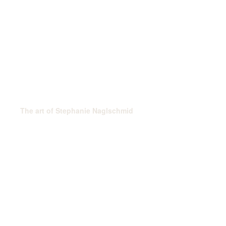
The art of Stephanie Naglschmid