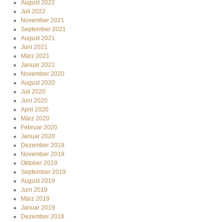
August 2022
Juli 2022
November 2021
September 2021
August 2021
Juni 2021
März 2021
Januar 2021
November 2020
August 2020
Juli 2020
Juni 2020
April 2020
März 2020
Februar 2020
Januar 2020
Dezember 2019
November 2019
Oktober 2019
September 2019
August 2019
Juni 2019
März 2019
Januar 2019
Dezember 2018