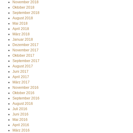
November 2018
Oktober 2018
September 2018
August 2018
Mai 2018
April 2018
März 2018
Januar 2018
Dezember 2017
November 2017
Oktober 2017
September 2017
August 2017
Juni 2017
April 2017
März 2017
November 2016
Oktober 2016
September 2016
August 2016
Juli 2016
Juni 2016
Mai 2016
April 2016
März 2016