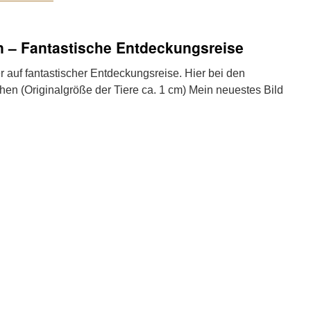
n – Fantastische Entdeckungsreise
r auf fantastischer Entdeckungsreise. Hier bei den
en (Originalgröße der Tiere ca. 1 cm) Mein neuestes Bild