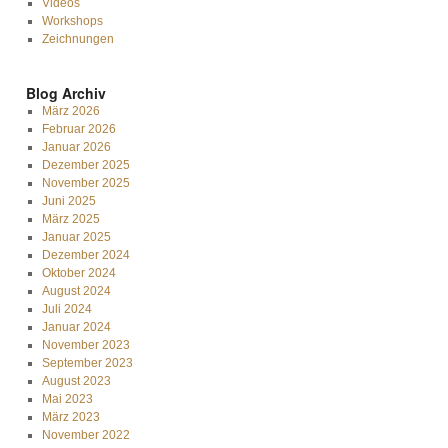
Videos
Workshops
Zeichnungen
Blog Archiv
März 2026
Februar 2026
Januar 2026
Dezember 2025
November 2025
Juni 2025
März 2025
Januar 2025
Dezember 2024
Oktober 2024
August 2024
Juli 2024
Januar 2024
November 2023
September 2023
August 2023
Mai 2023
März 2023
November 2022