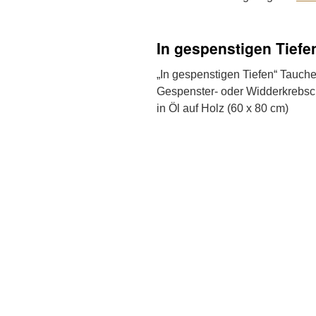
In gespenstigen Tiefe
„In gespenstigen Tiefen“ Tauche
Gespenster- oder Widderkrebsch
in Öl auf Holz (60 x 80 cm)