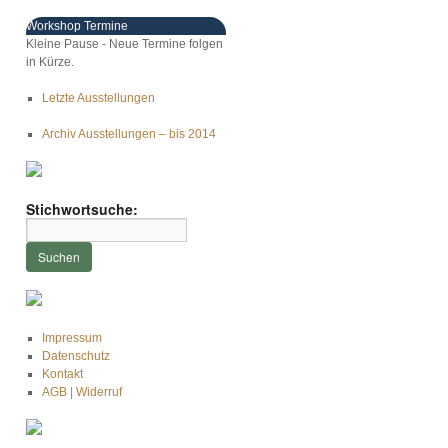
Workshop Termine
Kleine Pause - Neue Termine folgen
in Kürze.
Letzte Ausstellungen
Archiv Ausstellungen – bis 2014
Stichwortsuche:
Impressum
Datenschutz
Kontakt
AGB | Widerruf