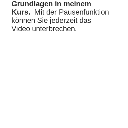
Grundlagen in meinem
Kurs.
Mit der Pausenfunktion
können Sie jederzeit das
Video unterbrechen.