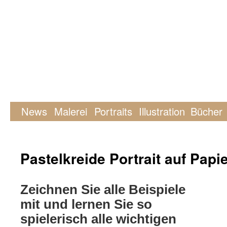
News
Malerei
Portraits
Illustration
Bücher
Pastelkreide Portrait auf Papi
Zeichnen Sie alle Beispiele
mit und lernen Sie so
spielerisch alle wichtigen