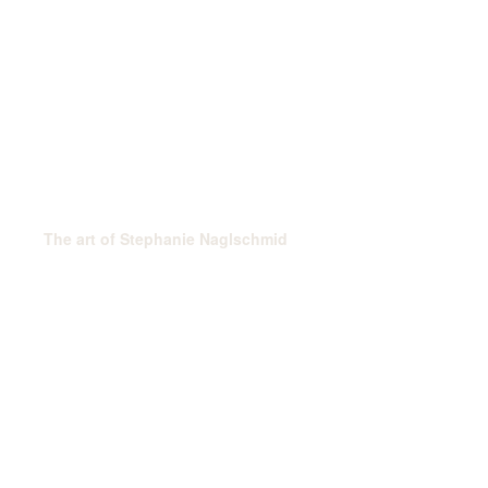
The art of Stephanie Naglschmid