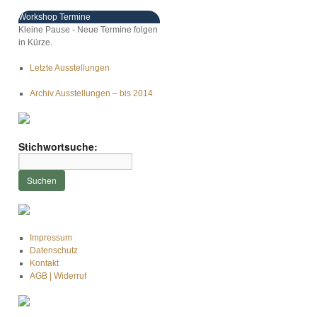
Workshop Termine
Kleine Pause - Neue Termine folgen
in Kürze.
Letzte Ausstellungen
Archiv Ausstellungen – bis 2014
Stichwortsuche:
Impressum
Datenschutz
Kontakt
AGB | Widerruf