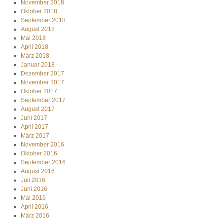
November 2018
Oktober 2018
September 2018
August 2018
Mai 2018
April 2018
März 2018
Januar 2018
Dezember 2017
November 2017
Oktober 2017
September 2017
August 2017
Juni 2017
April 2017
März 2017
November 2016
Oktober 2016
September 2016
August 2016
Juli 2016
Juni 2016
Mai 2016
April 2016
März 2016