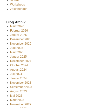
Videos
Workshops
Zeichnungen
Blog Archiv
März 2026
Februar 2026
Januar 2026
Dezember 2025
November 2025
Juni 2025
März 2025
Januar 2025
Dezember 2024
Oktober 2024
August 2024
Juli 2024
Januar 2024
November 2023
September 2023
August 2023
Mai 2023
März 2023
November 2022