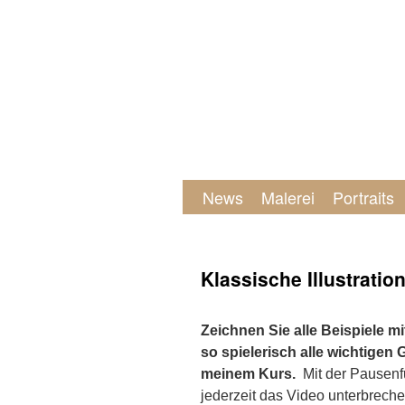
News
Malerei
Portraits
Klassische Illustratio
Zeichnen Sie alle Beispiele mi
so spielerisch alle wichtigen
meinem Kurs.
Mit der Pausenf
jederzeit das Video unterbreche