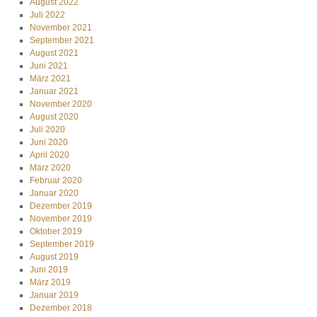
August 2022
Juli 2022
November 2021
September 2021
August 2021
Juni 2021
März 2021
Januar 2021
November 2020
August 2020
Juli 2020
Juni 2020
April 2020
März 2020
Februar 2020
Januar 2020
Dezember 2019
November 2019
Oktober 2019
September 2019
August 2019
Juni 2019
März 2019
Januar 2019
Dezember 2018