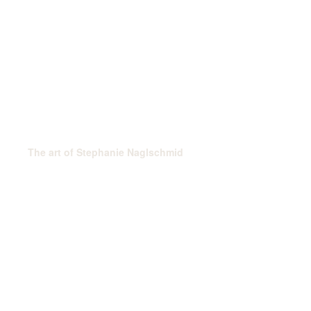
The art of Stephanie Naglschmid