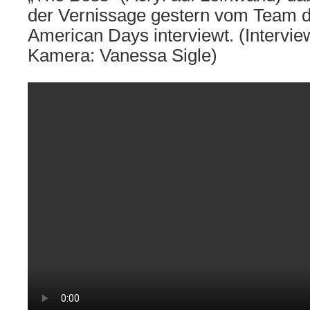
der Vernissage gestern vom Team d
American Days interviewt. (Intervi
Kamera: Vanessa Sigle)