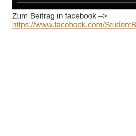
Zum Beitrag in facebook –>
https://www.facebook.com/Studen