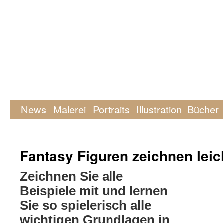
News
Malerei
Portraits
Illustration
Bücher
Fantasy Figuren zeichnen lei
Zeichnen Sie alle
Beispiele mit und lernen
Sie so spielerisch alle
wichtigen Grundlagen in