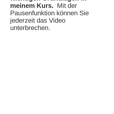
meinem Kurs.
Mit der
Pausenfunktion können Sie
jederzeit das Video
unterbrechen.