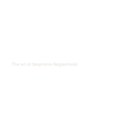
The art of Stephanie Naglschmid