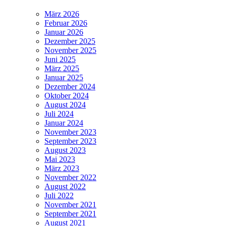
März 2026
Februar 2026
Januar 2026
Dezember 2025
November 2025
Juni 2025
März 2025
Januar 2025
Dezember 2024
Oktober 2024
August 2024
Juli 2024
Januar 2024
November 2023
September 2023
August 2023
Mai 2023
März 2023
November 2022
August 2022
Juli 2022
November 2021
September 2021
August 2021