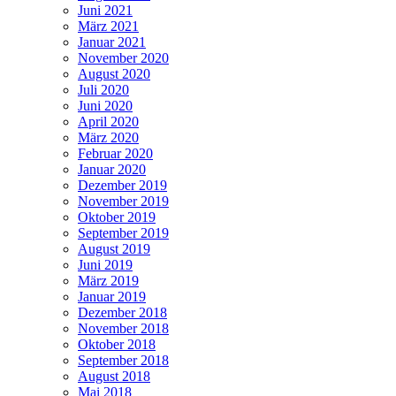
Juni 2021
März 2021
Januar 2021
November 2020
August 2020
Juli 2020
Juni 2020
April 2020
März 2020
Februar 2020
Januar 2020
Dezember 2019
November 2019
Oktober 2019
September 2019
August 2019
Juni 2019
März 2019
Januar 2019
Dezember 2018
November 2018
Oktober 2018
September 2018
August 2018
Mai 2018