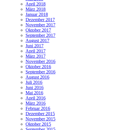
April 2018
März 2018
Januar 2018
Dezember 2017
November 2017
Oktober 2017
September 2017
August 2017
Juni 2017
April 2017
März 2017
November 2016
Oktober 2016
September 2016
August 2016
Juli 2016
Juni 2016
Mai 2016
April 2016
März 2016
Februar 2016
Dezember 2015
November 2015
Oktober 2015
September 2015