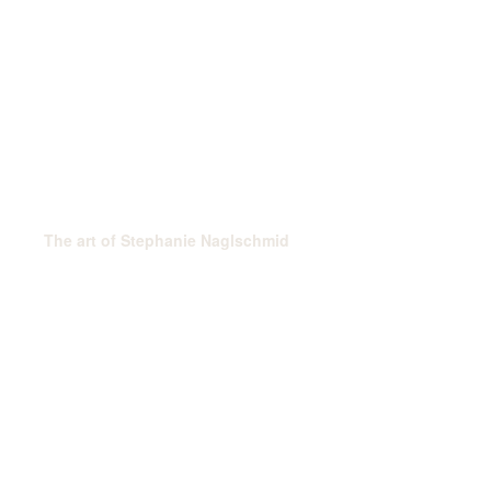
The art of Stephanie Naglschmid