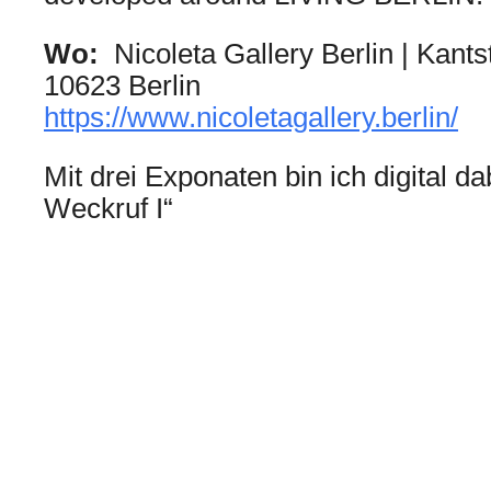
Wo:
Nicoleta Gallery Berlin | Kants
10623 Berlin
https://www.nicoletagallery.berlin/
Mit drei Exponaten bin ich digital da
Weckruf I“