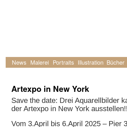
News
Malerei
Portraits
Illustration
Bücher
Artexpo in New York
Save the date: Drei Aquarellbilder ka
der Artexpo in New York ausstellen!
Vom 3.April bis 6.April 2025 – Pier