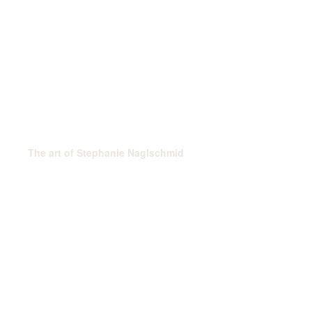
The art of Stephanie Naglschmid