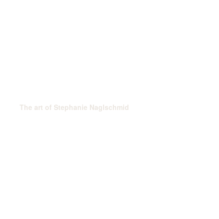
The art of Stephanie Naglschmid