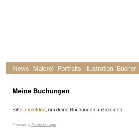
News
Malerei
Portraits
Illustration
Bücher
Meine Buchungen
Bitte
anmelden
, um deine Buchungen anzuzeigen.
Powered by
Events Manager