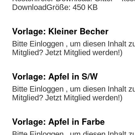
DownloadGröße: 450 KB
Vorlage: Kleiner Becher
Bitte Einloggen , um diesen Inhalt 
Mitglied? Jetzt Mitglied werden!)
Vorlage: Apfel in S/W
Bitte Einloggen , um diesen Inhalt 
Mitglied? Jetzt Mitglied werden!)
Vorlage: Apfel in Farbe
Bitte Einloggen , um diesen Inhalt 