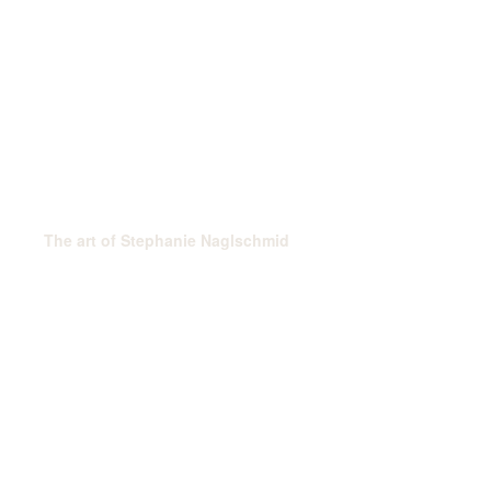
The art of Stephanie Naglschmid