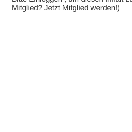
Mitglied? Jetzt Mitglied werden!)