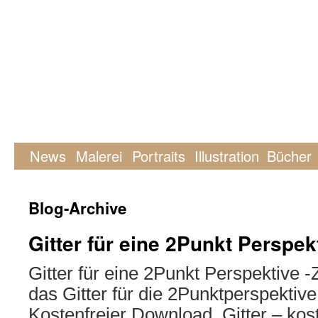
News
Malerei
Portraits
Illustration
Bücher
Blog-Archive
Gitter für eine 2Punkt Perspek
Gitter für eine 2Punkt Perspektive -
das Gitter für die 2Punktperspektive
Kostenfreier Download. Gitter – kos