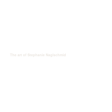
The art of Stephanie Naglschmid