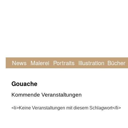
News
Malerei
Portraits
Illustration
Bücher
Gouache
Kommende Veranstaltungen
<li>Keine Veranstaltungen mit diesem Schlagwort</li>