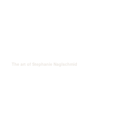
The art of Stephanie Naglschmid