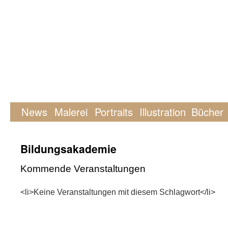
News
Malerei
Portraits
Illustration
Bücher
Bildungsakademie
Kommende Veranstaltungen
<li>Keine Veranstaltungen mit diesem Schlagwort</li>